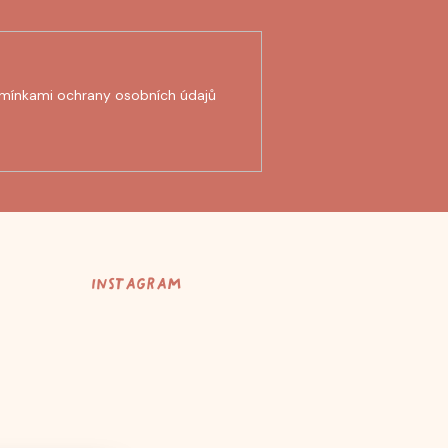
mínkami ochrany osobních údajů
Instagram