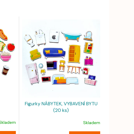
Figurky NÁBYTEK, VYBAVENÍ BYTU
(20 ks)
Skladem
Skladem