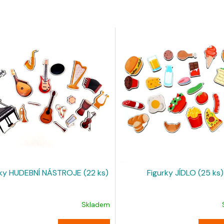
rky HUDEBNÍ NÁSTROJE (22 ks)
Figurky JÍDLO (25 ks)
Skladem