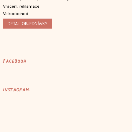
Vrácení, reklamace
Velkoobchod
DETAIL OBJEDNÁVKY
Facebook
Instagram