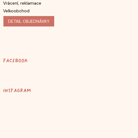
Vrácení, reklamace
Velkoobchod
DETAIL OBJEDNÁVKY
Facebook
Instagram