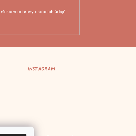
mínkami ochrany osobních údajů
Instagram