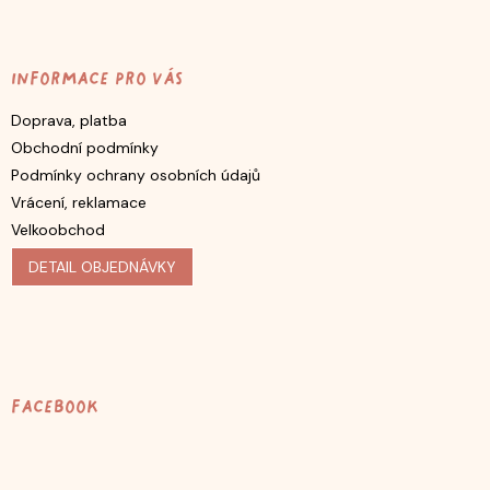
Informace pro vás
Doprava, platba
Obchodní podmínky
Podmínky ochrany osobních údajů
Vrácení, reklamace
Velkoobchod
DETAIL OBJEDNÁVKY
Facebook