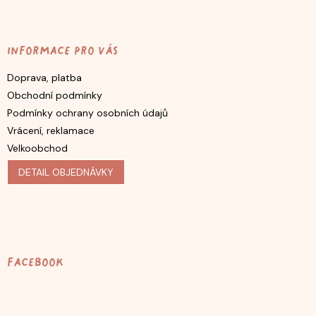
Informace pro vás
Doprava, platba
Obchodní podmínky
Podmínky ochrany osobních údajů
Vrácení, reklamace
Velkoobchod
DETAIL OBJEDNÁVKY
Facebook