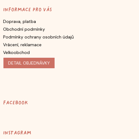
Informace pro vás
Doprava, platba
Obchodní podmínky
Podmínky ochrany osobních údajů
Vrácení, reklamace
Velkoobchod
DETAIL OBJEDNÁVKY
Facebook
Instagram