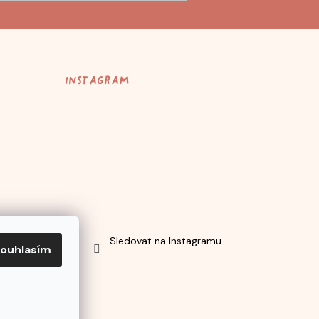
Instagram
Sledovat na Instagramu
ouhlasím