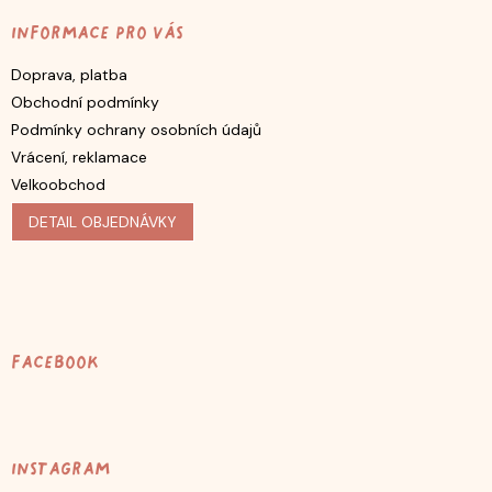
Informace pro vás
Doprava, platba
Obchodní podmínky
Podmínky ochrany osobních údajů
Vrácení, reklamace
Velkoobchod
DETAIL OBJEDNÁVKY
Facebook
Instagram