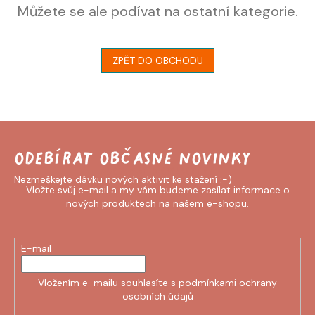
Můžete se ale podívat na ostatní kategorie.
ZPĚT DO OBCHODU
Odebírat newsletter
Vložte svůj e-mail a my vám budeme zasílat informace o
nových produktech na našem e-shopu.
E-mail
Vložením e-mailu souhlasíte s
podmínkami ochrany
osobních údajů