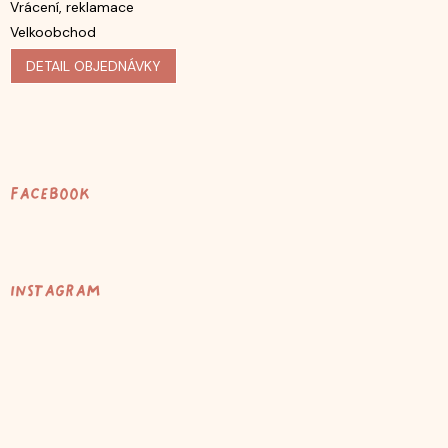
Vrácení, reklamace
Velkoobchod
DETAIL OBJEDNÁVKY
Facebook
Instagram