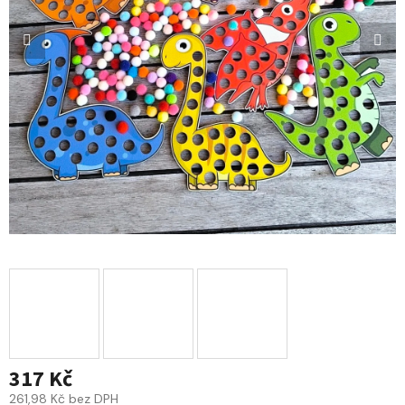
317 Kč
261,98 Kč bez DPH