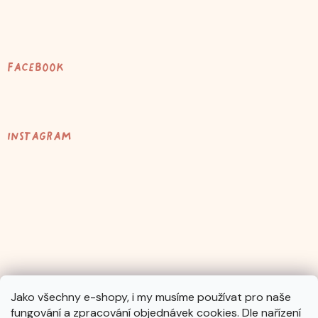
Facebook
Instagram
Jako všechny e-shopy, i my musíme používat pro naše
fungování a zpracování objednávek cookies. Dle nařízení