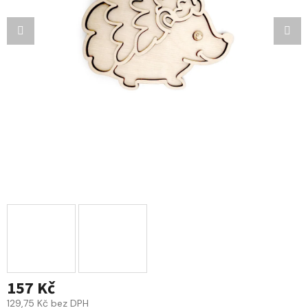
157 Kč
129,75 Kč bez DPH