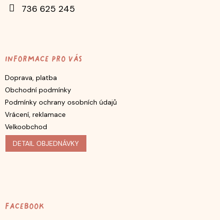
736 625 245
Informace pro vás
Doprava, platba
Obchodní podmínky
Podmínky ochrany osobních údajů
Vrácení, reklamace
Velkoobchod
DETAIL OBJEDNÁVKY
Facebook