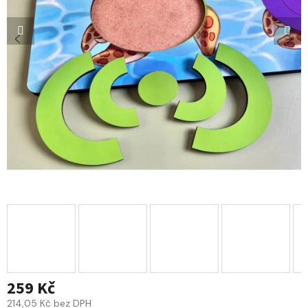
259 Kč
214,05 Kč bez DPH