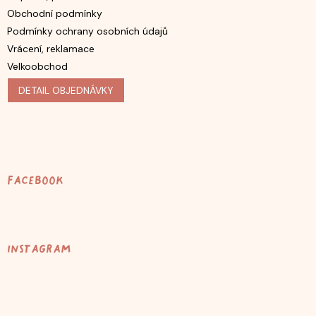
Obchodní podmínky
Podmínky ochrany osobních údajů
Vrácení, reklamace
Velkoobchod
DETAIL OBJEDNÁVKY
Facebook
Instagram