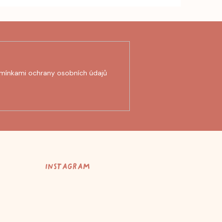
mínkami ochrany osobních údajů
Instagram