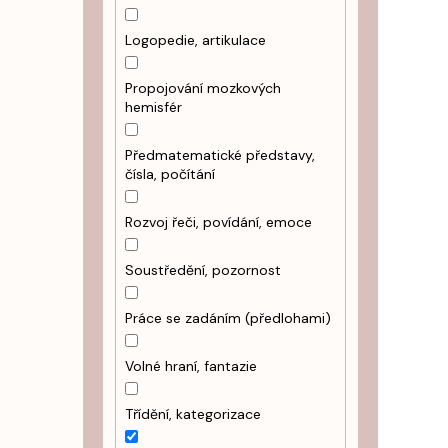
Logopedie, artikulace
Propojování mozkových
hemisfér
Předmatematické představy,
čísla, počítání
Rozvoj řeči, povídání, emoce
Soustředění, pozornost
Práce se zadáním (předlohami)
Volné hraní, fantazie
Třídění, kategorizace