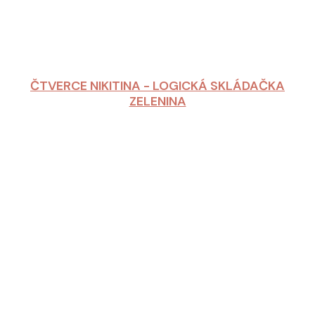
ČTVERCE NIKITINA - LOGICKÁ SKLÁDAČKA
ZELENINA