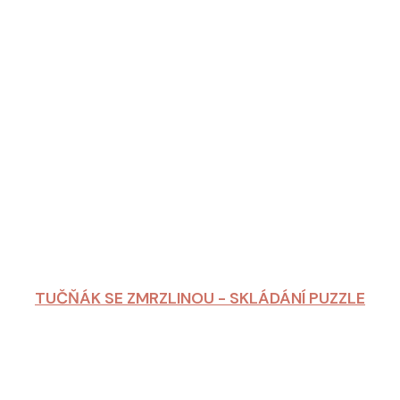
TUČŇÁK SE ZMRZLINOU - SKLÁDÁNÍ PUZZLE