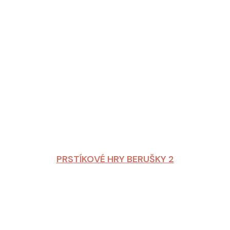
PRSTÍKOVÉ HRY BERUŠKY 2