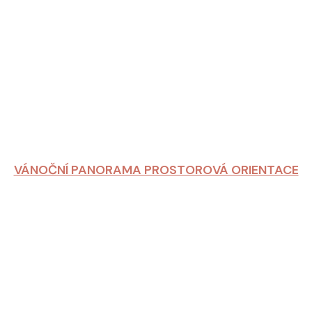
VÁNOČNÍ PANORAMA PROSTOROVÁ ORIENTACE