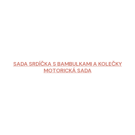
SADA SRDÍČKA S BAMBULKAMI A KOLEČKY
MOTORICKÁ SADA