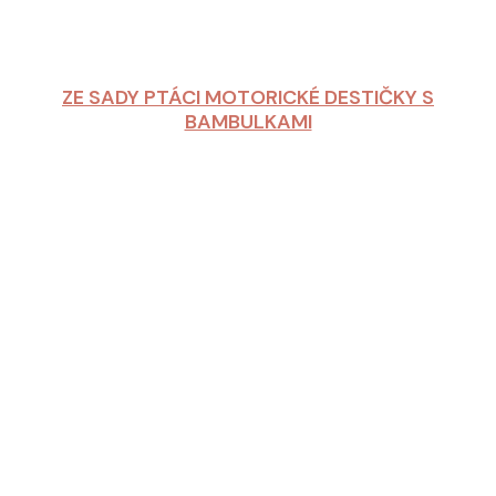
ZE SADY PTÁCI MOTORICKÉ DESTIČKY S
BAMBULKAMI