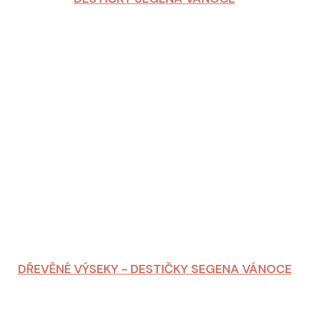
DŘEVĚNÉ VÝSEKY - DESTIČKY SEGENA VÁNOCE