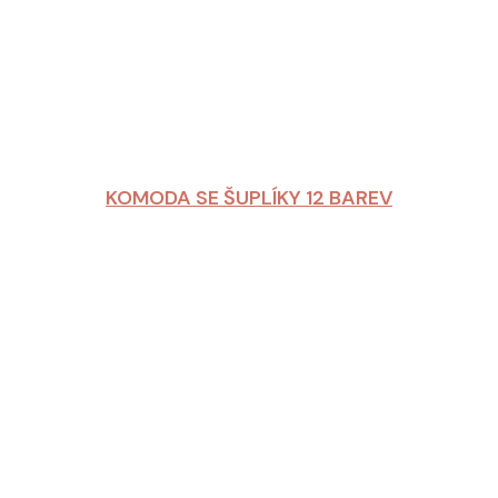
KOMODA SE ŠUPLÍKY 12 BAREV