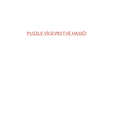
PUZZLE VÍCEVRSTVÉ HASIČI