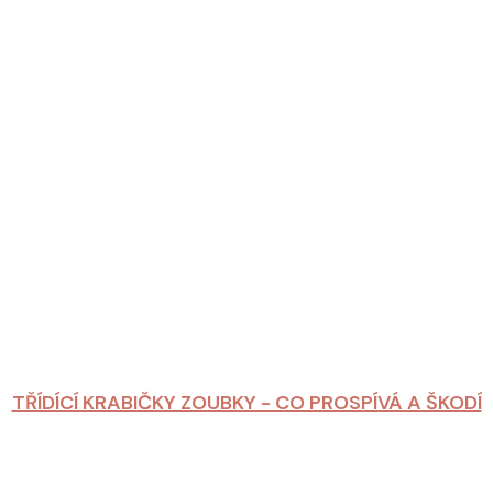
TŘÍDÍCÍ KRABIČKY ZOUBKY - CO PROSPÍVÁ A ŠKODÍ