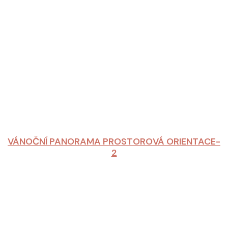
VÁNOČNÍ PANORAMA PROSTOROVÁ ORIENTACE-
2