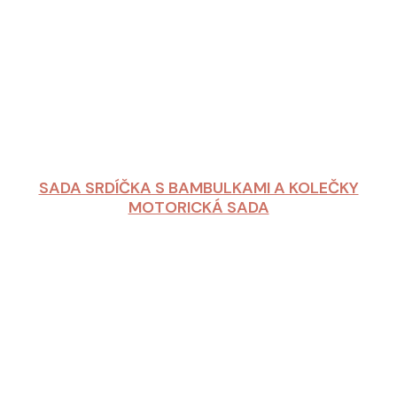
SADA SRDÍČKA S BAMBULKAMI A KOLEČKY
MOTORICKÁ SADA