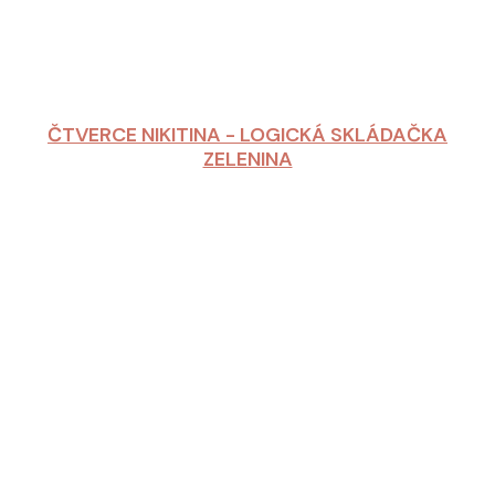
ČTVERCE NIKITINA - LOGICKÁ SKLÁDAČKA
ZELENINA