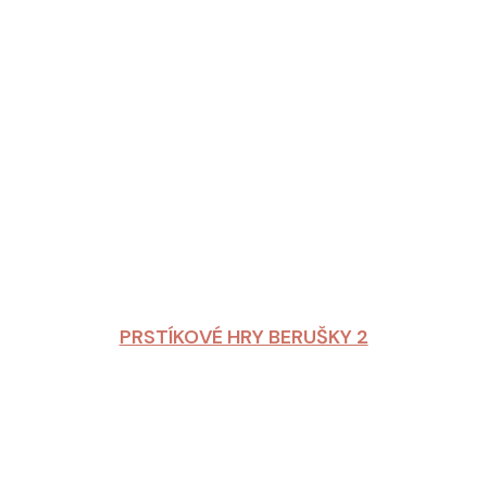
PRSTÍKOVÉ HRY BERUŠKY 2