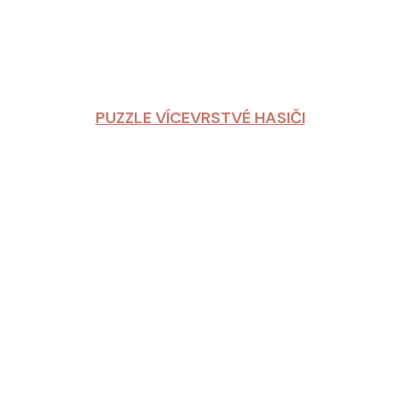
PUZZLE VÍCEVRSTVÉ HASIČI