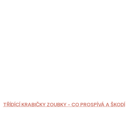
TŘÍDÍCÍ KRABIČKY ZOUBKY - CO PROSPÍVÁ A ŠKODÍ