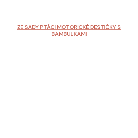
ZE SADY PTÁCI MOTORICKÉ DESTIČKY S
BAMBULKAMI