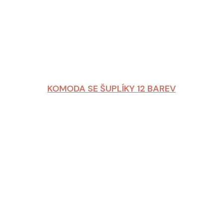
KOMODA SE ŠUPLÍKY 12 BAREV