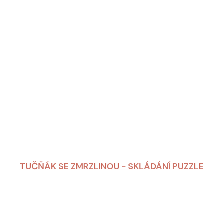
TUČŇÁK SE ZMRZLINOU - SKLÁDÁNÍ PUZZLE