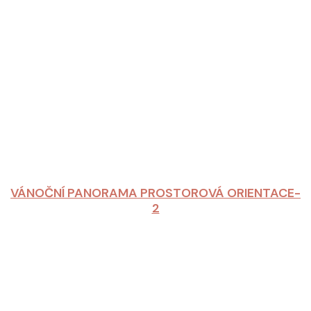
VÁNOČNÍ PANORAMA PROSTOROVÁ ORIENTACE-
2