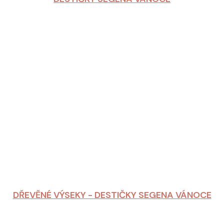
DŘEVĚNÉ VÝSEKY - DESTIČKY SEGENA VÁNOCE