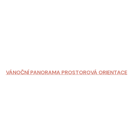
VÁNOČNÍ PANORAMA PROSTOROVÁ ORIENTACE