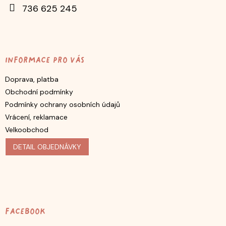
736 625 245
Informace pro vás
Doprava, platba
Obchodní podmínky
Podmínky ochrany osobních údajů
Vrácení, reklamace
Velkoobchod
DETAIL OBJEDNÁVKY
Facebook