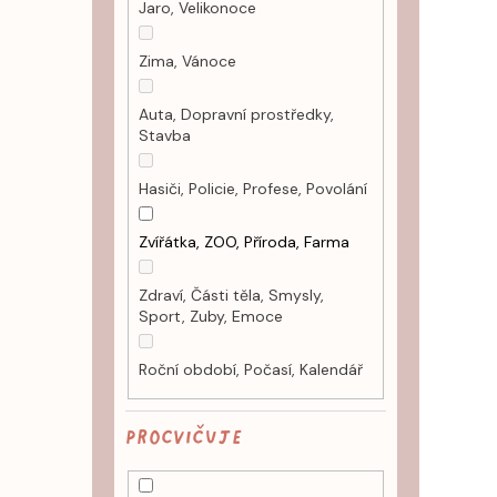
Jaro, Velikonoce
Zima, Vánoce
Auta, Dopravní prostředky,
Stavba
Hasiči, Policie, Profese, Povolání
Zvířátka, ZOO, Příroda, Farma
Zdraví, Části těla, Smysly,
Sport, Zuby, Emoce
Roční období, Počasí, Kalendář
PROCVIČUJE