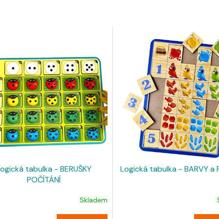
Logická tabulka - BERUŠKY
Logická tabulka - BARVY a
POČÍTÁNÍ
Skladem