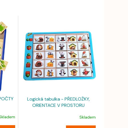
 POČTY
Logická tabulka - PŘEDLOŽKY,
ORIENTACE V PROSTORU
Skladem
Skladem