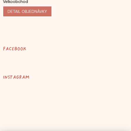
Velkoobchod
DETAIL OBJEDNÁVKY
Facebook
Instagram