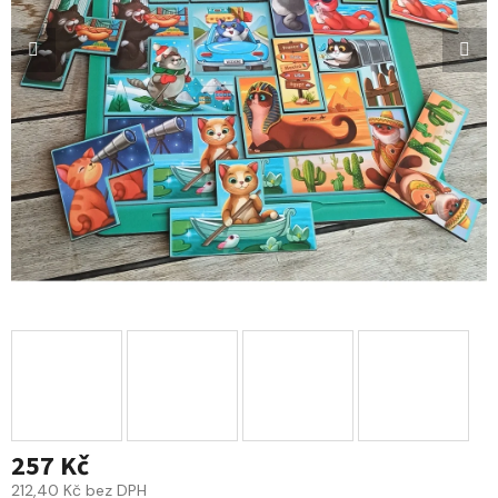
257 Kč
212,40 Kč bez DPH