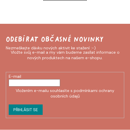
Odebírat newsletter
Vložte svůj e-mail a my vám budeme zasílat informace o
nových produktech na našem e-shopu.
E-mail
Vložením e-mailu souhlasíte s
podmínkami ochrany
osobních údajů
PŘIHLÁSIT SE