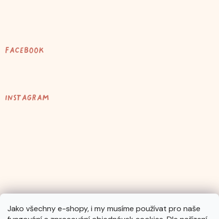
Facebook
Instagram
Jako všechny e-shopy, i my musíme používat pro naše