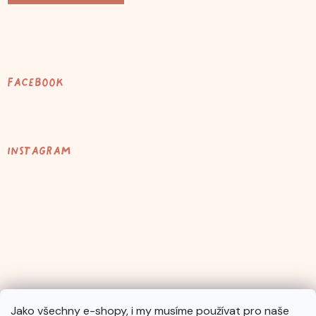
Facebook
Instagram
Jako všechny e-shopy, i my musíme používat pro naše