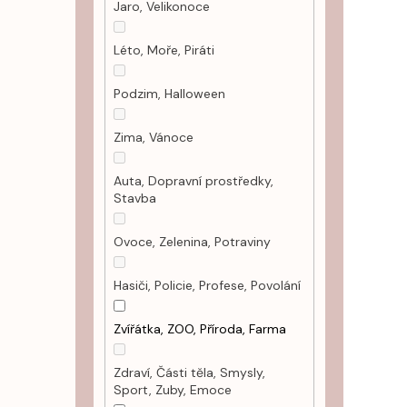
Jaro, Velikonoce
Léto, Moře, Piráti
Podzim, Halloween
Zima, Vánoce
Auta, Dopravní prostředky,
Stavba
Ovoce, Zelenina, Potraviny
Hasiči, Policie, Profese, Povolání
Zvířátka, ZOO, Příroda, Farma
Zdraví, Části těla, Smysly,
Sport, Zuby, Emoce