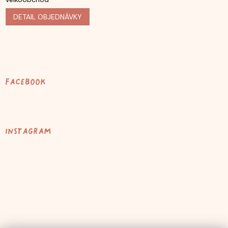
DETAIL OBJEDNÁVKY
Facebook
Instagram