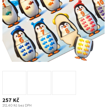
257 Kč
212,40 Kč bez DPH