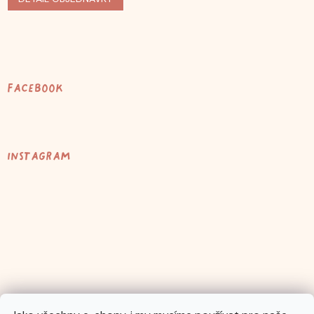
Facebook
Instagram