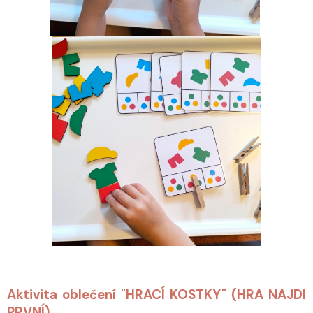
Aktivita oblečení "HRACÍ KOSTKY" (HRA NAJDI
PRVNÍ)