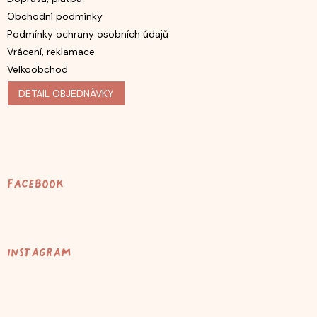
Obchodní podmínky
Podmínky ochrany osobních údajů
Vrácení, reklamace
Velkoobchod
DETAIL OBJEDNÁVKY
Facebook
Instagram