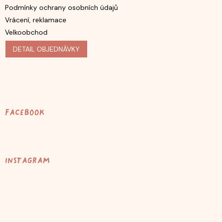
Podmínky ochrany osobních údajů
Vrácení, reklamace
Velkoobchod
DETAIL OBJEDNÁVKY
Facebook
Instagram