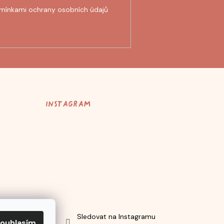
mínkami ochrany osobních údajů
Instagram
Sledovat na Instagramu
ouhlasím